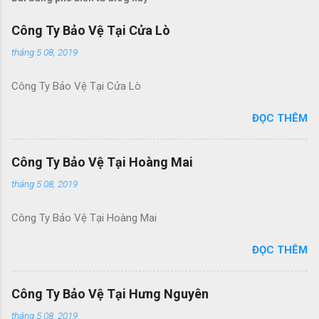
Công Ty Bảo Vệ Tại Cửa Lò
tháng 5 08, 2019
Công Ty Bảo Vệ Tại Cửa Lò
ĐỌC THÊM
Công Ty Bảo Vệ Tại Hoàng Mai
tháng 5 08, 2019
Công Ty Bảo Vệ Tại Hoàng Mai
ĐỌC THÊM
Công Ty Bảo Vệ Tại Hưng Nguyên
tháng 5 08, 2019